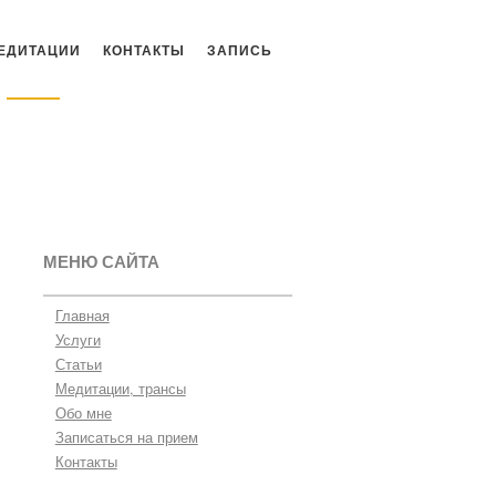
ЕДИТАЦИИ
КОНТАКТЫ
ЗАПИСЬ
МЕНЮ САЙТА
Главная
Услуги
Статьи
Медитации, трансы
Обо мне
Записаться на прием
Контакты