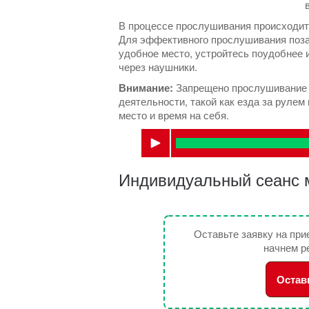
В процессе прослушивания происходит 
Для эффективного прослушивания позаб
удобное место, устройтесь поудобнее 
через наушники.
Внимание:
Запрещено прослушивание 
деятельности, такой как езда за рулем 
место и время на себя.
Индивидуальный сеанс м
Оставьте заявку на при
начнем р
Остав