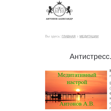
Вы здесь:
>
ГЛАВНАЯ
МЕДИТАЦИИ
Антистресс