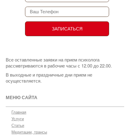
Все оставленные заявки на прием психолога
рассмвтриваются в рабочие часы с 12.00 до 22.00.
В выходные и праздничные дни прием не
осуществляется.
МЕНЮ САЙТА
Главная
Услуги
Статьи
Медитации, трансы