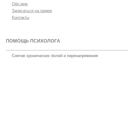
Обо мне
Записаться на прием
Контакты
ПОМОЩЬ ПСИХОЛОГА
Снятие хронических болей и перенапряжения