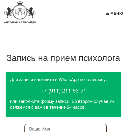
☰ МЕНЮ
Запись на прием психолога
Для записи напишите в WhatsApp по телефону:
+7 (911) 211-93-51
или заполните форму записи. Во втором случае мы
свяжемся с вами в течение 24 часов.