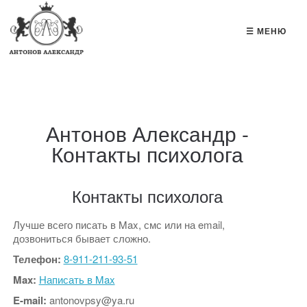
☰ МЕНЮ
Антонов Александр -
Контакты психолога
Контакты психолога
Лучше всего писать в Max, смс или на email,
дозвониться бывает сложно.
Телефон:
8-911-211-93-51
Max:
Написать в Max
E-mail:
antonovpsy@ya.ru