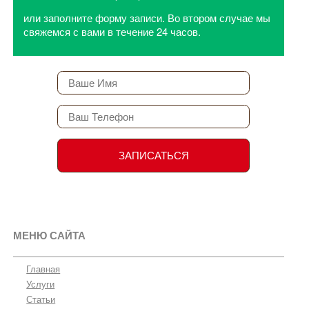
или заполните форму записи. Во втором случае мы
свяжемся с вами в течение 24 часов.
МЕНЮ САЙТА
Главная
Услуги
Статьи