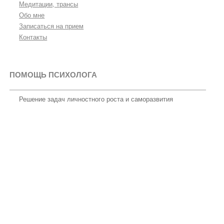
Медитации, трансы
Обо мне
Записаться на прием
Контакты
ПОМОЩЬ ПСИХОЛОГА
Решение задач личностного роста и саморазвития