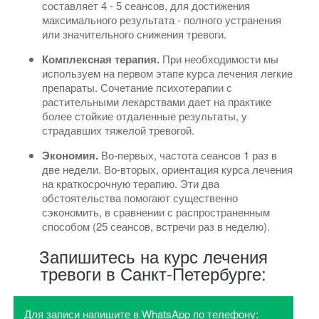
составляет 4 - 5 сеансов, для достижения
максимального результата - полного устранения
или значительного снижения тревоги.
Комплексная терапия.
При необходимости мы
используем на первом этапе курса лечения легкие
препараты. Сочетание психотерапии с
растительными лекарствами дает на практике
более стойкие отдаленные результаты, у
страдавших тяжелой тревогой.
Экономия.
Во-первых, частота сеансов 1 раз в
две недели. Во-вторых, ориентация курса лечения
на краткосрочную терапию. Эти два
обстоятельства помогают существенно
сэкономить, в сравнении с распространенным
способом (25 сеансов, встречи раз в неделю).
Запишитесь на курс лечения
тревоги в Санкт-Петербурге:
Для записи напишите в WhatsApp по телефону: