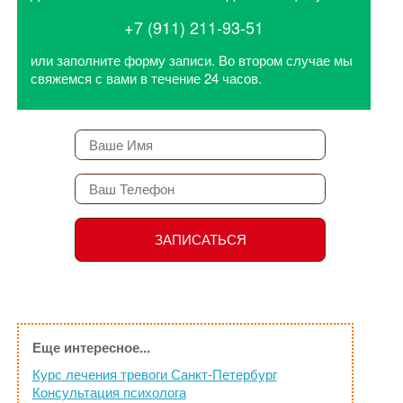
+7 (911) 211-93-51
или заполните форму записи. Во втором случае мы
свяжемся с вами в течение 24 часов.
Еще интересное...
Курс лечения тревоги Санкт-Петербург
Консультация психолога