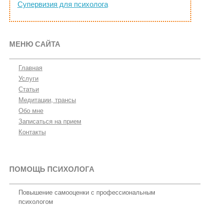
Супервизия для психолога
МЕНЮ САЙТА
Главная
Услуги
Статьи
Медитации, трансы
Обо мне
Записаться на прием
Контакты
ПОМОЩЬ ПСИХОЛОГА
Повышение самооценки с профессиональным
психологом