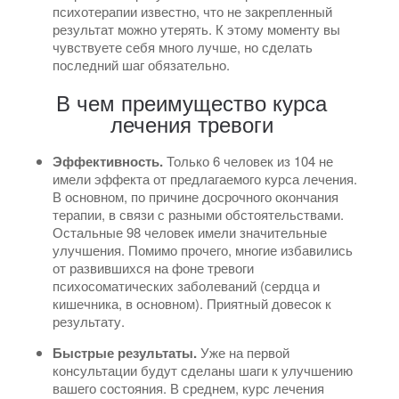
психотерапии известно, что не закрепленный
результат можно утерять. К этому моменту вы
чувствуете себя много лучше, но сделать
последний шаг обязательно.
В чем преимущество курса
лечения тревоги
Эффективность.
Только 6 человек из 104 не
имели эффекта от предлагаемого курса лечения.
В основном, по причине досрочного окончания
терапии, в связи с разными обстоятельствами.
Остальные 98 человек имели значительные
улучшения. Помимо прочего, многие избавились
от развившихся на фоне тревоги
психосоматических заболеваний (сердца и
кишечника, в основном). Приятный довесок к
результату.
Быстрые результаты.
Уже на первой
консультации будут сделаны шаги к улучшению
вашего состояния. В среднем, курс лечения