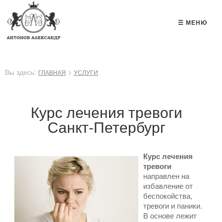
☰ МЕНЮ
Вы здесь:
>
ГЛАВНАЯ
УСЛУГИ
Курс лечения тревоги
Санкт-Петербург
Курс лечения
тревоги
направлен на
избавление от
беспокойства,
тревоги и паники.
В основе лежит