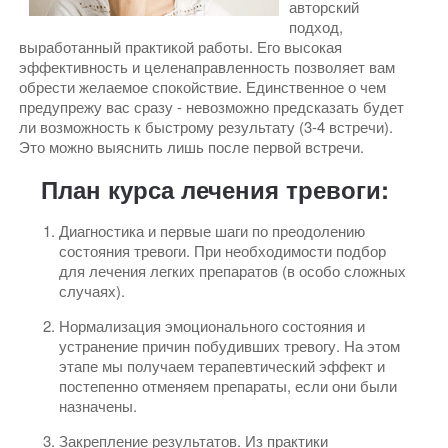
авторский
подход,
выработанный практикой работы. Его высокая
эффективность и целенаправленность позволяет вам
обрести желаемое спокойствие. Единственное о чем
предупрежу вас сразу - невозможно предсказать будет
ли возможность к быстрому результату (3-4 встречи).
Это можно выяснить лишь после первой встречи.
План курса лечения тревоги:
Диагностика и первые шаги по преодолению
состояния тревоги. При необходимости подбор
для лечения легких препаратов (в особо сложных
случаях).
Нормализация эмоционального состояния и
устранение причин побудивших тревогу. На этом
этапе мы получаем терапевтический эффект и
постепенно отменяем препараты, если они были
назначены.
Закрепление результатов. Из практики