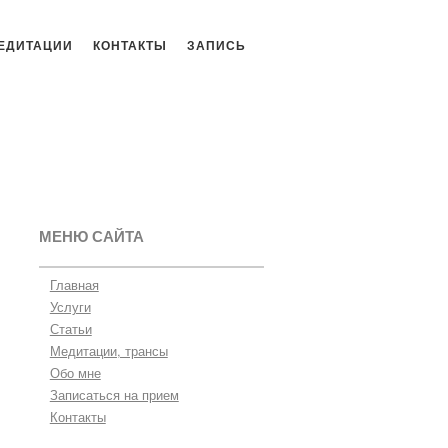
ЕДИТАЦИИ
КОНТАКТЫ
ЗАПИСЬ
МЕНЮ САЙТА
Главная
Услуги
Статьи
Медитации, трансы
Обо мне
Записаться на прием
Контакты