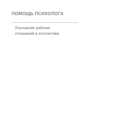
ПОМОЩЬ ПСИХОЛОГА
Улучшение рабочих
отношений в коллективе