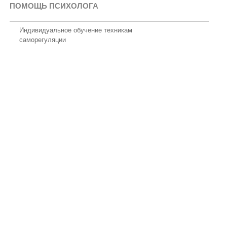
ПОМОЩЬ ПСИХОЛОГА
Индивидуальное обучение техникам
саморегуляции